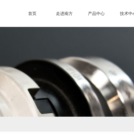
首页
走进南方
产品中心
技术中