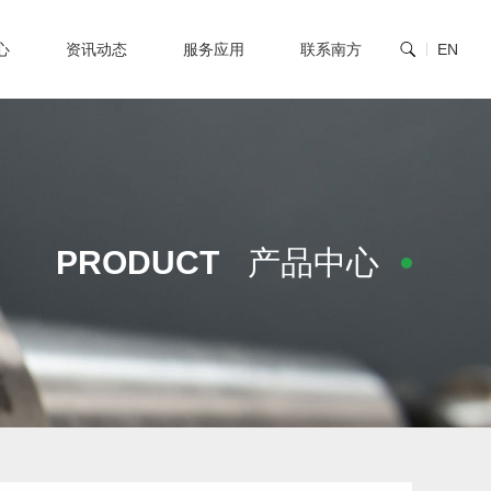
心
资讯动态
服务应用
联系南方
EN
PRODUCT
产品中心