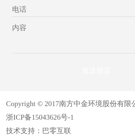
发送留言
Copyright © 2017南方中金环境股份有
浙ICP备15043626号-1
技术支持：
巴零互联