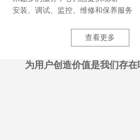
安装、调试、监控、维修和保养服务
查看更多
为用户创造价值是我们存在