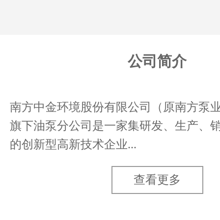
公司简介
南方中金环境股份有限公司（原南方泵
旗下油泵分公司是一家集研发、生产、
的创新型高新技术企业...
查看更多