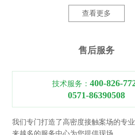
查看更多
售后服务
400-826-77
技术服务：
0571-86390508
我们专门打造了高密度接触案场的专业
来越多的服务中心为您提供现场