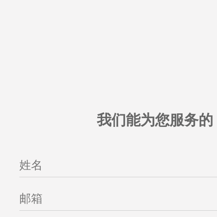
我们能为您服务的