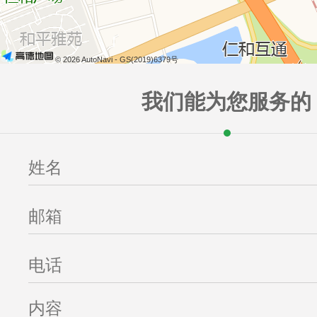
我们能为您服务的