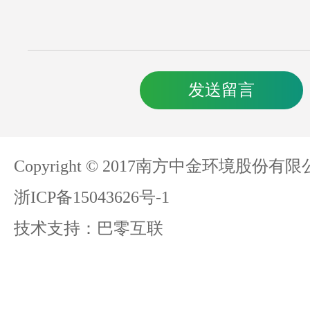
发送留言
Copyright © 2017南方中金环境股份有
浙ICP备15043626号-1
技术支持：
巴零互联