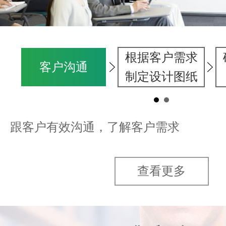
根据客户需求
客户沟通
制定设计图纸
跟客户有效沟通，了解客户需求
查看更多