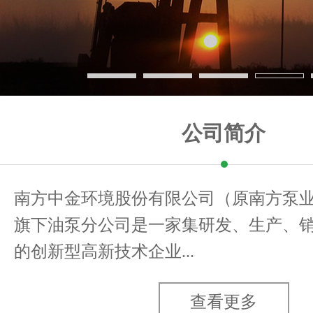
公司简介
南方中金环境股份有限公司（原南方泵
旗下油泵分公司是一家集研发、生产、
的创新型高新技术企业...
查看更多