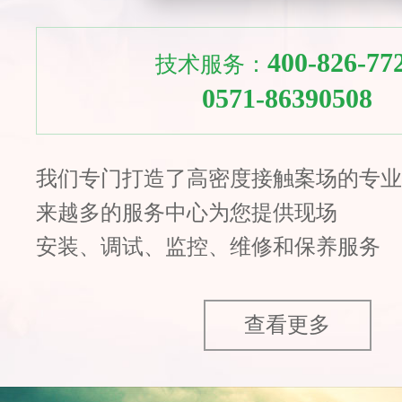
400-826-77
技术服务：
0571-86390508
我们专门打造了高密度接触案场的专业
来越多的服务中心为您提供现场
安装、调试、监控、维修和保养服务
查看更多