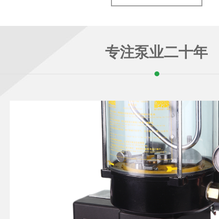
专注泵业二十年