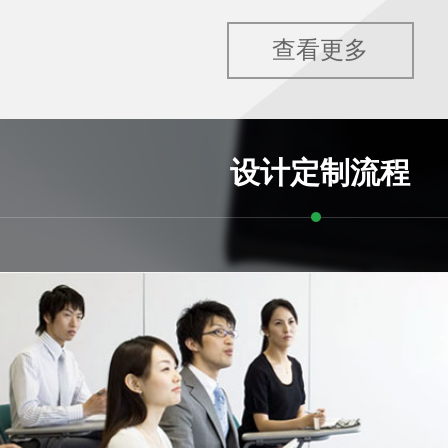
查看更多
设计定制流程