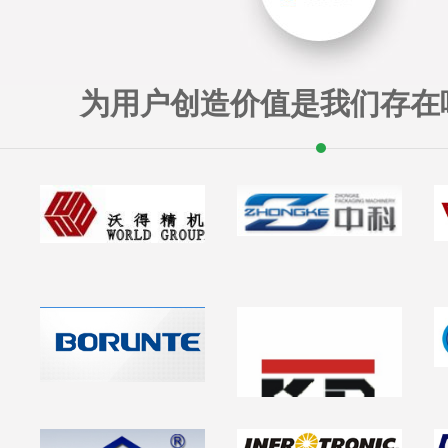
为用户创造价值是我们存在